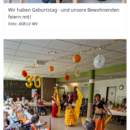
Wir haben Geburtstag - und unsere Bewohnenden
feiern mit!
Foto: ASB-LV MV