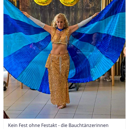
Kein Fest ohne Festakt - die Bauchtänzerinnen