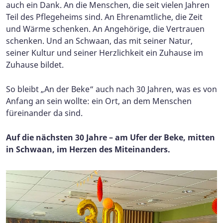
auch ein Dank. An die Menschen, die seit vielen Jahren
Teil des Pflegeheims sind. An Ehrenamtliche, die Zeit
und Wärme schenken. An Angehörige, die Vertrauen
schenken. Und an Schwaan, das mit seiner Natur,
seiner Kultur und seiner Herzlichkeit ein Zuhause im
Zuhause bildet.
So bleibt „An der Beke“ auch nach 30 Jahren, was es von
Anfang an sein wollte: ein Ort, an dem Menschen
füreinander da sind.
Auf die nächsten 30 Jahre – am Ufer der Beke, mitten
in Schwaan, im Herzen des Miteinanders.