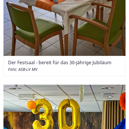
Der Festsaal - bereit für das 30-jährige Jubiläum
Foto: ASB-LV MV