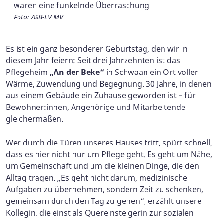
waren eine funkelnde Überraschung
Foto: ASB-LV MV
Es ist ein ganz besonderer Geburtstag, den wir in
diesem Jahr feiern: Seit drei Jahrzehnten ist das
Pflegeheim
„An der Beke“
in Schwaan ein Ort voller
Wärme, Zuwendung und Begegnung. 30 Jahre, in denen
aus einem Gebäude ein Zuhause geworden ist – für
Bewohner:innen, Angehörige und Mitarbeitende
gleichermaßen.
Wer durch die Türen unseres Hauses tritt, spürt schnell,
dass es hier nicht nur um Pflege geht. Es geht um Nähe,
um Gemeinschaft und um die kleinen Dinge, die den
Alltag tragen. „Es geht nicht darum, medizinische
Aufgaben zu übernehmen, sondern Zeit zu schenken,
gemeinsam durch den Tag zu gehen“, erzählt unsere
Kollegin, die einst als Quereinsteigerin zur sozialen