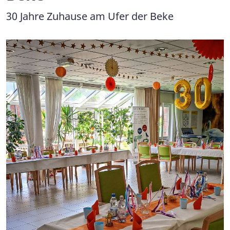
30 Jahre Zuhause am Ufer der Beke