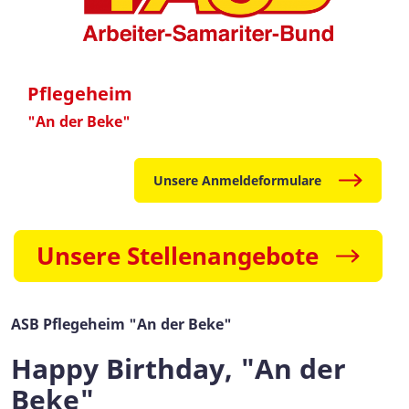
Pflegeheim
"An der Beke"
Unsere Anmeldeformulare
Unsere Stellenangebote
ASB Pflegeheim "An der Beke"
Happy Birthday, "An der
Beke"