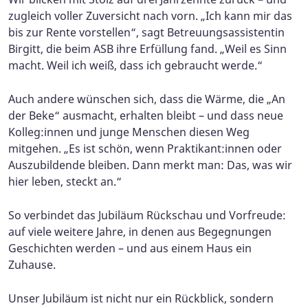
zugleich voller Zuversicht nach vorn. „Ich kann mir das
bis zur Rente vorstellen“, sagt Betreuungsassistentin
Birgitt, die beim ASB ihre Erfüllung fand. „Weil es Sinn
macht. Weil ich weiß, dass ich gebraucht werde.“
Auch andere wünschen sich, dass die Wärme, die „An
der Beke“ ausmacht, erhalten bleibt – und dass neue
Kolleg:innen und junge Menschen diesen Weg
mitgehen. „Es ist schön, wenn Praktikant:innen oder
Auszubildende bleiben. Dann merkt man: Das, was wir
hier leben, steckt an.“
So verbindet das Jubiläum Rückschau und Vorfreude:
auf viele weitere Jahre, in denen aus Begegnungen
Geschichten werden – und aus einem Haus ein
Zuhause.
Unser Jubiläum ist nicht nur ein Rückblick, sondern